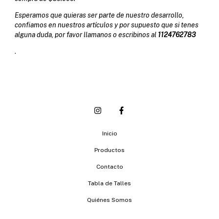
Esperamos que quieras ser parte de nuestro desarrollo,
confiamos en nuestros artículos y por supuesto que si tenes
alguna duda, por favor llamanos o escribinos al
1124762783
​.
Inicio
Productos
Contacto
Tabla de Talles
Quiénes Somos