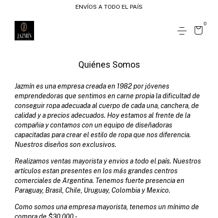
ENVÍOS A TODO EL PAÍS
0
Quiénes Somos
Jazmín es una empresa creada en 1982 por jóvenes
emprendedoras que sentimos en carne propia la dificultad de
conseguir ropa adecuada al cuerpo de cada una, canchera, de
calidad y a precios adecuados. Hoy estamos al frente de la
compañia y contamos con un equipo de diseñadoras
capacitadas para crear el estilo de ropa que nos diferencia.
Nuestros diseños son exclusivos.
Realizamos ventas mayorista y envios a todo el país. Nuestros
artículos estan presentes en los más grandes centros
comerciales de Argentina. Tenemos fuerte presencia en
Paraguay, Brasil, Chile, Uruguay, Colombia y Mexico.
Como somos una empresa mayorista, tenemos un mínimo de
compra de $30.000.-